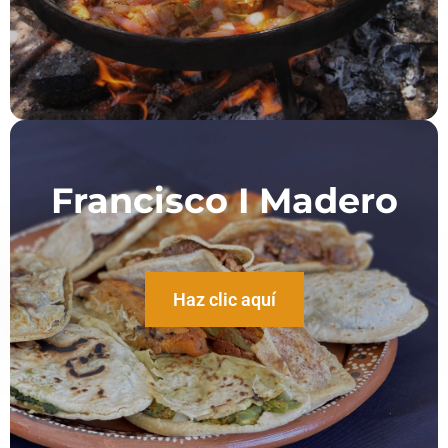
Francisco I Madero
Haz clic aquí