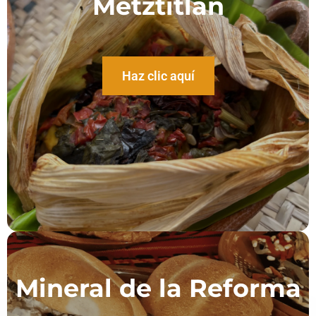
Metztitlán
Haz clic aquí
Mineral de la Reforma