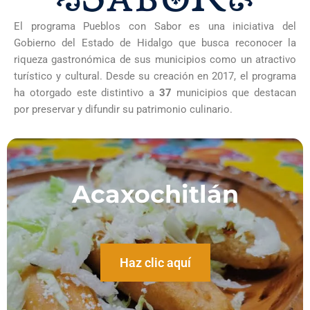
El programa Pueblos con Sabor es una iniciativa del
Gobierno del Estado de Hidalgo que busca reconocer la
riqueza gastronómica de sus municipios como un atractivo
turístico y cultural. Desde su creación en 2017, el programa
ha otorgado este distintivo a
37
municipios que destacan
por preservar y difundir su patrimonio culinario.
Acaxochitlán
Haz clic aquí