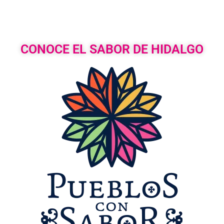
CONOCE EL SABOR DE HIDALGO