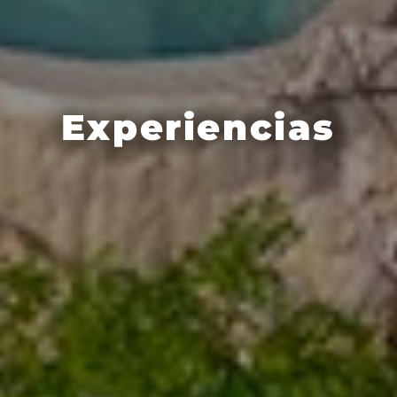
Experiencias