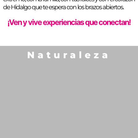
de Hidalgo que te espera con los brazos abiertos.
¡Ven y vive experiencias que conectan!
Naturaleza