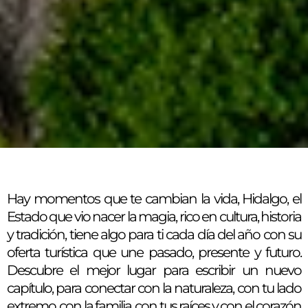
Hay momentos que te cambian la vida, Hidalgo, el
Estado que vio nacer la magia, rico en cultura, historia
y tradición, tiene algo para ti cada día del año con su
oferta turística que une pasado, presente y futuro.
Descubre el mejor lugar para escribir un nuevo
capítulo, para conectar con la naturaleza, con tu lado
extremo, con la familia, con tus raíces y con el corazón