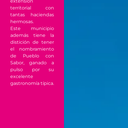
extensión
territorial con
tantas haciendas
hermosas.
Este municipio
además tiene la
distición de tener
el nombramiento
de Pueblo con
Sabor, ganado a
pulso por su
excelente
gastronomía típica.