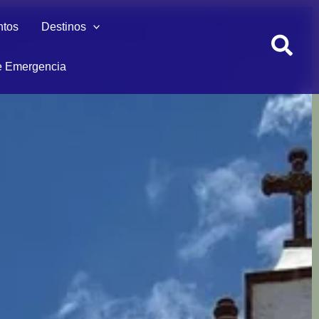
ntos
Destinos
 Emergencia