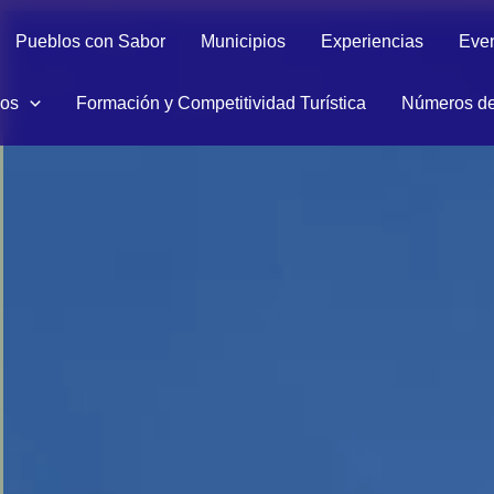
Pueblos con Sabor
Municipios
Experiencias
Eve
ios
Formación y Competitividad Turística
Números de