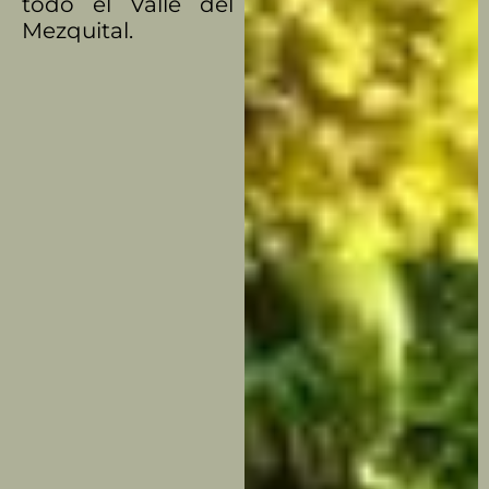
todo el Valle del
Mezquital.