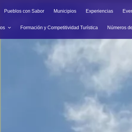
Pueblos con Sabor
Municipios
Experiencias
Eve
ios
Formación y Competitividad Turística
Números de