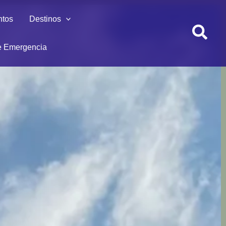
ntos
Destinos
 Emergencia