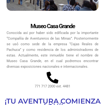
Museo Casa Grande
Conocida así por haber sido edificada por la importante
“Compañía de Aventureros de las Minas”. Posteriormente
se usó́ como sede de la empresa “Cajas Reales de
Pachuca” y como residencia de los administradores de
estas. Actualmente, este inmueble tiene el nombre de
Museo Casa Grande, en el cual podremos encontrar
diversas exposiciones nacionales e internacionales.
771 717 2000 ext. 4481
¡TU AVENTURA COMIENZA