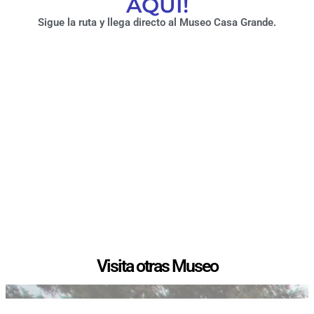
AQUÍ!
Sigue la ruta y llega directo al Museo Casa Grande.
Visita otras Museo