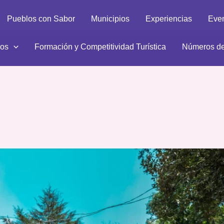
Pueblos con Sabor
Municipios
Experiencias
Eve
ios
Formación y Competitividad Turística
Números de