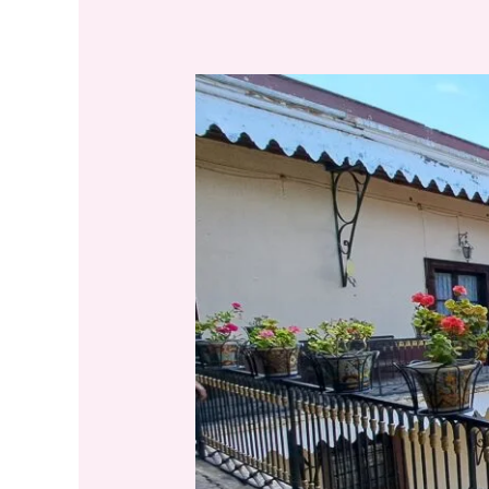
Hacienda
Casa
Grande