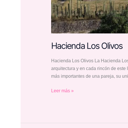
Hacienda Los Olivos
Hacienda Los Olivos La Hacienda Los O
arquitectura y en cada rincón de este
más importantes de una pareja, su uni
Leer más »