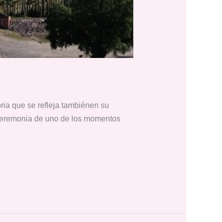
ria que se refleja tambiénen su
laceremonia de uno de los momentos