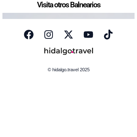
Visita otros Balnearios​
© hidalgo.travel 2025