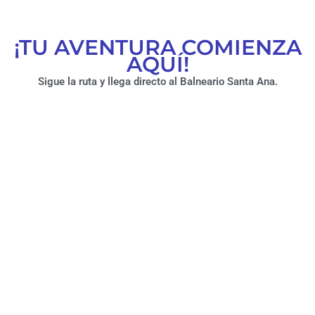
¡TU AVENTURA COMIENZA
AQUÍ!
Sigue la ruta y llega directo al Balneario Santa Ana.